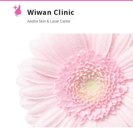
Wiwan Clinic
Aesthe Skin & Laser Center