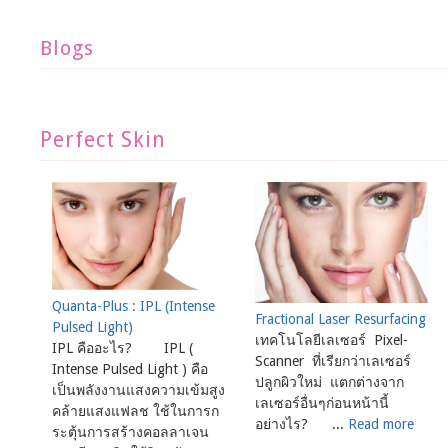
Blogs
Perfect Skin
Quanta-Plus : IPL (Intense
Fractional Laser Resurfacing
Pulsed Light)
เทคโนโลยีเลเซอร์ Pixel-
IPL คืออะไร? IPL (
Scanner ที่เรียกว่าเลเซอร์
Intense Pulsed Light ) คือ
ปลูกผิวใหม่ แตกต่างจาก
เป็นพลังงานแสงความเข้มสูง
เลเซอร์อื่นๆก่อนหน้านี้
คล้ายแสงแฟลช ใช้ในการก
อย่างไร? ...
Read more
ระตุ้นการสร้างคอลลาเจน