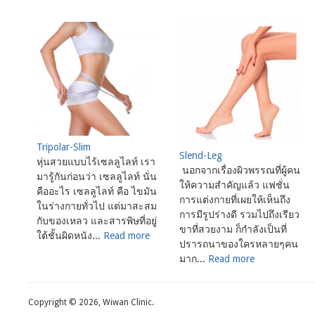
Tripolar-Slim
Slend-Leg
หุ่นสวยแบบไร้เซลลูไลท์ เรา
นอกจากเรื่องผิวพรรณที่ผู้คน
มารู้กันก่อนว่า เซลลูไลท์ นั่น
ให้ความสำคัญแล้ว แฟชั่น
คืออะไร เซลลูไลท์ คือ ไขมัน
การแต่งกายที่เผยให้เห็นถึง
ในร่างกายทั่วไป แต่มาสะสม
การมีรูปร่างดี รวมไปถึงเรียว
กับของเหลว และสารพิษที่อยู่
ขาที่สวยงาม ก็กำลังเป็นที่
ใต้ชั้นผิดหนัง...
Read more
ปรารถนาของใครหลายๆคน
มาก...
Read more
Copyright © 2026, Wiwan Clinic.