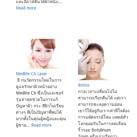
และอีลาสตินใต้ผิวหนัง...
Read more
Medlite C6 Laser
อี กนวัตกรรมใหม่ในการ
Botox
ดูแลรักษาผิวหน้าอย่าง
กาลเวลาเปลี่ยนไปไม่
Medlite C6 ซึ่งเป็นเลเซอร์
สามารถเรียกคืนได้ แต่เรา
รุ่นล่าสุดช่วยในการแก้
สามารถชะลอความอ่อน
ปัญหาฝ้า กระ สีผิวไม่เรียบ
เยาว์ให้อยู่กับเราเท่าที่ใจต้อง
ต่างๆ ที่เป็นปัญหาที่พบได้
การมหัศจรรย์ใหม แพทย์ทั่ว
มากทั้งในคุณผู้หญิงและคุณ
โลกยอมรับในการลดเลือน
ผู้ชาย...
Read more
ริ้วรอย Botulinum
Toxin หรือเราเรียกว่า ...