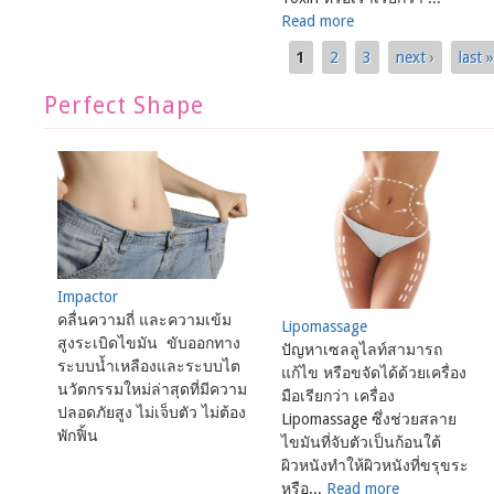
Read more
1
2
3
next ›
last 
Pages
Perfect Shape
Impactor
คลื่นความถี่ และความเข้ม
Lipomassage
สูงระเบิดไขมัน ขับออกทาง
ปัญหาเซลลูไลท์สามารถ
ระบบน้ำเหลืองและระบบไต
แก้ไข หรือขจัดได้ด้วยเครื่อง
นวัตกรรมใหม่ล่าสุดที่มีความ
มือเรียกว่า เครื่อง
ปลอดภัยสูง ไม่เจ็บตัว ไม่ต้อง
Lipomassage ซึ่งช่วยสลาย
พักฟิ้น
ไขมันที่จับตัวเป็นก้อนใต้
ผิวหนังทำให้ผิวหนังที่ขรุขระ
หรือ...
Read more