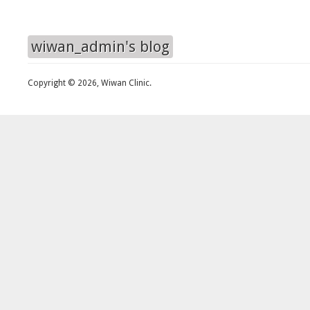
wiwan_admin's blog
Copyright © 2026, Wiwan Clinic.