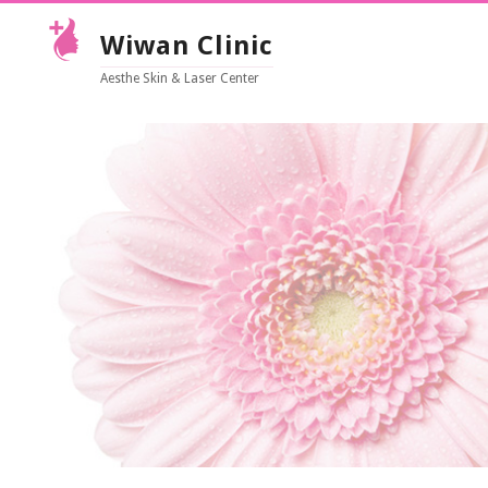
Wiwan Clinic
Aesthe Skin & Laser Center