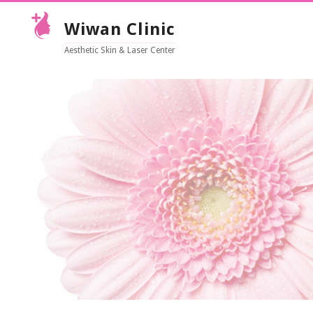
Wiwan Clinic
Aesthetic Skin & Laser Center