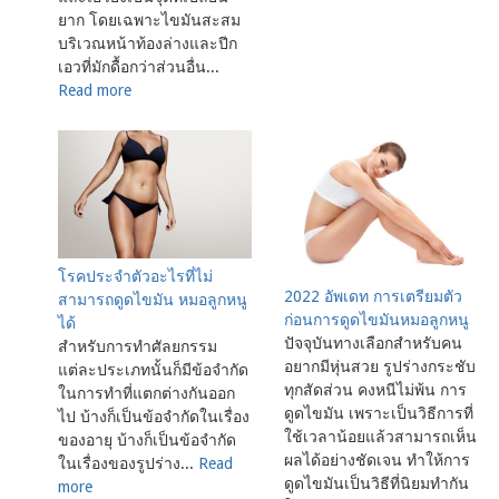
ยาก โดยเฉพาะไขมันสะสม
บริเวณหน้าท้องล่างและปีก
เอวที่มักดื้อกว่าส่วนอื่น...
Read more
โรคประจำตัวอะไรที่ไม่
2022 อัพเดท การเตรียมตัว
สามารถดูดไขมัน หมอลูกหนู
ก่อนการดูดไขมันหมอลูกหนู
ได้
ปัจจุบันทางเลือกสำหรับคน
สำหรับการทำศัลยกรรม
อยากมีหุ่นสวย รูปร่างกระชับ
แต่ละประเภทนั้นก็มีข้อจำกัด
ทุกสัดส่วน คงหนีไม่พ้น การ
ในการทำที่แตกต่างกันออก
ดูดไขมัน เพราะเป็นวิธีการที่
ไป บ้างก็เป็นข้อจำกัดในเรื่อง
ใช้เวลาน้อยแล้วสามารถเห็น
ของอายุ บ้างก็เป็นข้อจำกัด
ผลได้อย่างชัดเจน ทำให้การ
ในเรื่องของรูปร่าง...
Read
ดูดไขมันเป็นวิธีที่นิยมทำกัน
more