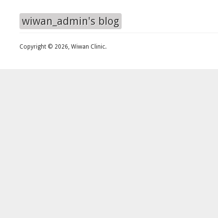
wiwan_admin's blog
Copyright © 2026, Wiwan Clinic.