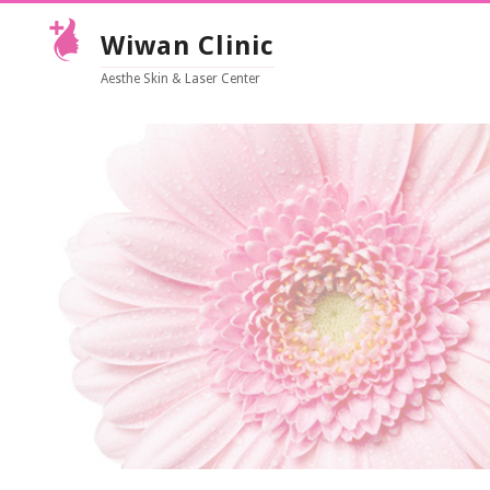
Wiwan Clinic
Aesthe Skin & Laser Center