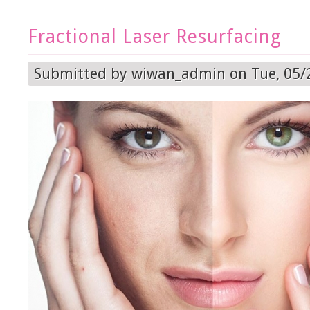
Fractional Laser Resurfacing
Submitted by
wiwan_admin
on Tue, 05/