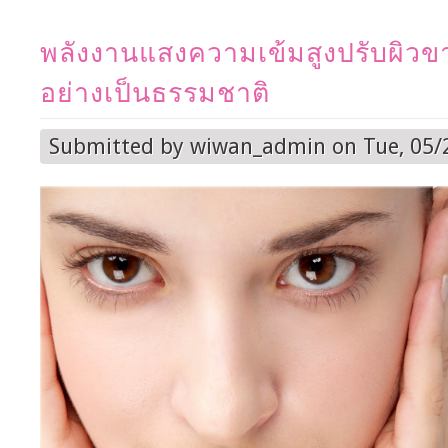
พลังงานแสงความเข้มสูงปรับผิวข
อย่างเป็นธรรมชาติ
Submitted by
wiwan_admin
on Tue, 05/