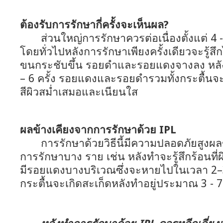
ต้องรับการรักษากี่ครั้งจะเห็นผล?
ส่วนใหญ่การรักษาควรต่อเนื่องตั้งแต่ 4 - 6
โดยทั่วไปหลังการรักษาเพียงครั้งเดียวจะรู้สึกได
ขนกระชับขึ้น รอยดำและรอยแดงจางลง หล
– 6 ครั้ง รอยแดงและรอยดำรวมทั้งกระตื้นจะ
สีผิวสม่ำเสมอและเนียนใส
ผลข้างเคียงจากการรักษาด้วย IPL
การรักษาด้วยวิธีนี้มีความปลอดภัยสูงผลข้า
การรักษาบาง ราย เช่น หลังทำจะรู้สึกร้อนที
มีรอยแดงบางบริเวณซึ่งจะหายไปในเวลา 2–3 
กระตื้นจะเกิดสะเก็ดหลังทำอยู่ประมาณ 3 - 7