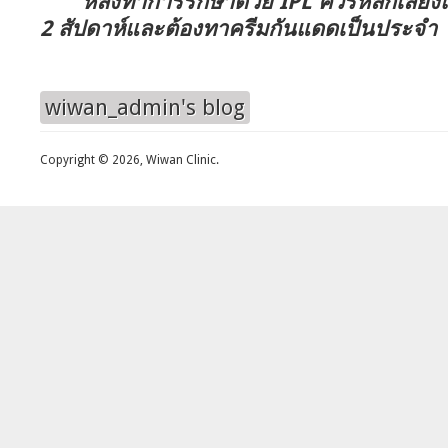
หลังทำการรักษาด้วย IPL ควรหลีกเลี่
2 สัปดาห์และต้องทาครีมกันแดดเป็นประจำ
wiwan_admin's blog
Copyright © 2026, Wiwan Clinic.