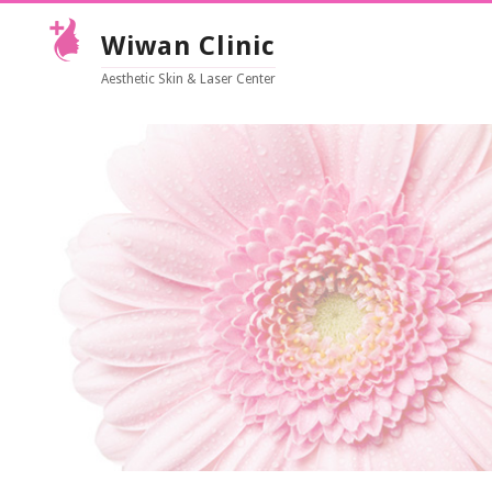
Wiwan Clinic
Aesthetic Skin & Laser Center