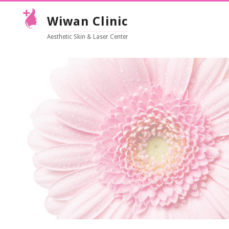
Wiwan Clinic
Aesthetic Skin & Laser Center