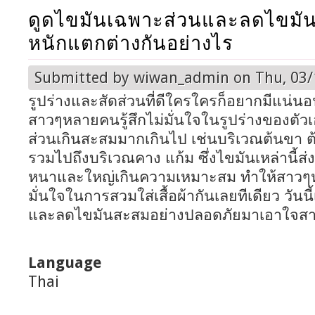
ดูดไขมันเฉพาะส่วนและลดไขมัน
หนักแตกต่างกันอย่างไร
Submitted by
wiwan_admin
on Thu, 03/
รูปร่างและสัดส่วนที่ดีใครใครก็อยากมีแน่นอ
สาวๆหลายคนรู้สึกไม่มั่นใจในรูปร่างของตัวเ
ส่วนเกินสะสมมากเกินไป เช่นบริเวณต้นขา 
รวมไปถึงบริเวณคาง แก้ม ซึ่งไขมันเหล่านี้ส
หนาและใหญ่เกินความเหมาะสม ทำให้สาว
มั่นใจในการสวมใส่เสื้อผ้ากันเลยทีเดียว วันนี้เ
และลดไขมันสะสมอย่างปลอดภัยมาเอาใจสา
Language
Thai