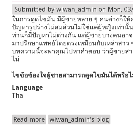
Submitted by
wiwan_admin
on Mon, 03/
ในการดูดไขมัน มีผู้ชายหลาย ๆ คนต่างก็ใ
ปัญหารูปร่างไม่สมส่วนไม่ใช่แค่ผู้หญิงเท่านั้
ท่านก็มีปัญหาไม่ต่างกัน แต่ผู้ชายบางคนอาจจ
มาปรึกษาแพทย์โดยตรงเหมือนกับเหล่าสาว ๆ 
บทความนี้จะพาคุณไปหาคำตอบ ว่าผู้ชายสา
ไม่
ไขข้อข้องใจผู้ชายสามารถดูดไขมันได้หรือไม
Language
Thai
Read more
wiwan_admin's blog
about ดูดไขมัน หมอลูกหนู ผู้ชายดูดได้หรือไม่ มีว