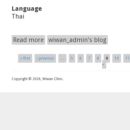
Language
Thai
Read more
wiwan_admin's blog
about อย่าทำศัลยกรรมหน้าอก ถ้ายังไม่รู้เรื่องเหล่า
« first
‹ previous
…
5
6
7
8
9
10
11
Pages
»
Copyright © 2026, Wiwan Clinic.