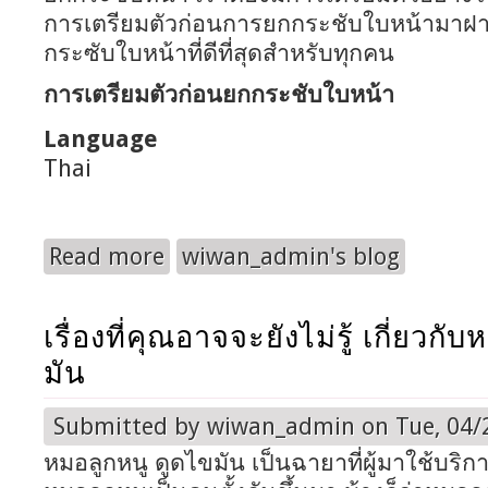
การเตรียมตัวก่อนการยกกระชับใบหน้ามาฝาก
กระซับใบหน้าที่ดีที่สุดสำหรับทุกคน
การเตรียมตัวก่อนยกกระชับใบหน้า
Language
Thai
Read more
wiwan_admin's blog
about เตรียมตัวให้พร้อมด้วย เทคนิคเตรียมตัวก่
เรื่องที่คุณอาจจะยังไม่รู้ เกี่ยวก
มัน
Submitted by
wiwan_admin
on Tue, 04/
หมอลูกหนู ดูดไขมัน เป็นฉายาที่ผู้มาใช้บริ