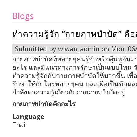
Blogs
ทำความรู้จัก “กายภาพบำบัด” คื
Submitted by
wiwan_admin
on Mon, 06/
กายภาพบำบัดที่หลายๆคนรู้จักหรือคุ้นหูกันม
อะไร และมีแนวทางการรักษาเป็นแบบไหน วั
ทำความรู้จักกับกายภาพบำบัดให้มากขึ้น เพื
รักษาให้กับใครหลายๆคน และเพื่อเป็นข้อมูลค
กำลังหาความรู้เกี่ยวกับกายภาพบำบัดอยู่
กายภาพบำบัดคืออะไร
Language
Thai