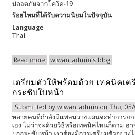
ปลอดภัยจากโควิด-19
ร้อยไหมที่ได้รับความนิยมในปัจจุบัน
Language
Thai
Read more
wiwan_admin's blog
about ร้อยไหมอย่างไรให้ปลอดภัยจาก COVID-19
เตรียมตัวให้พร้อมด้วย เทคนิคเต
กระชับใบหน้า
Submitted by
wiwan_admin
on Thu, 05/
หลายคนที่กำลังมีแพลนวางแผนจะทำการยก
เอง ไม่ว่าจะด้วยวิธีหรือเทคนิคไหนก็ตาม อา
ยกกระชับหน้า เราต้องมีการเตรียมตัวอย่างไร