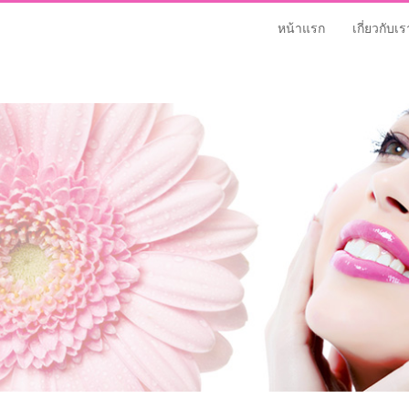
หน้าแรก
เกี่ยวกับเร