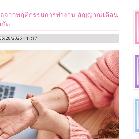
ือจากพฤติกรรมการทำงาน สัญญาณเตือน
ำบัด
05/28/2026 - 11:17