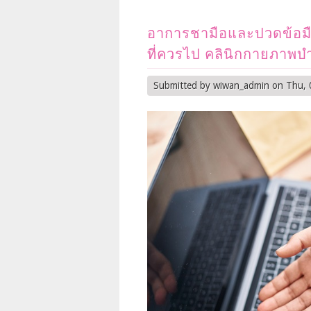
อาการชามือและปวดข้อม
ที่ควรไป คลินิกกายภาพบ
Submitted by
wiwan_admin
on Thu, 