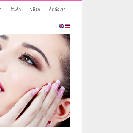
า
สินค้า
บล็อก
ติดต่อเรา