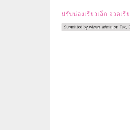
ปรับน่องเรียวเล็ก อวดเร
Submitted by
wiwan_admin
on Tue, 