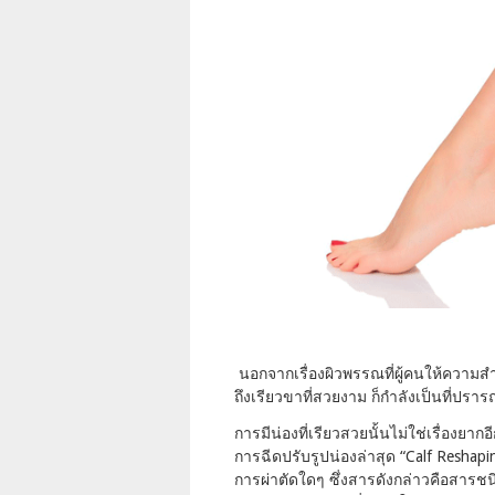
นอกจากเรื่องผิวพรรณที่ผู้คนให้ความสำ
ถึงเรียวขาที่สวยงาม ก็กำลังเป็นที่
การมีน่องที่เรียวสวยนั้นไม่ใช่เรื่องยา
การฉีดปรับรูปน่องล่าสุด “Calf Reshapi
การผ่าตัดใดๆ ซึ่งสารดังกล่าวคือสารชนิ