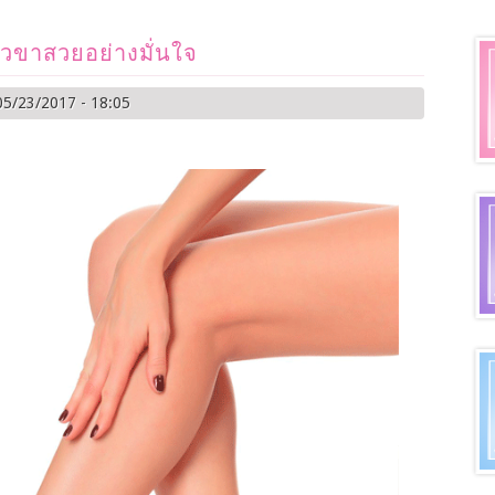
ียวขาสวยอย่างมั่นใจ
05/23/2017 - 18:05