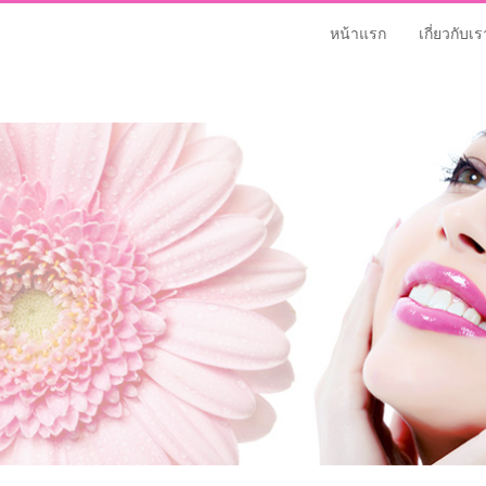
หน้าแรก
เกี่ยวกับเร