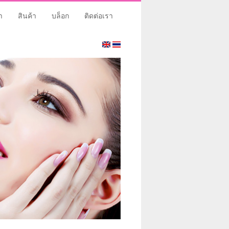
า
สินค้า
บล็อก
ติดต่อเรา