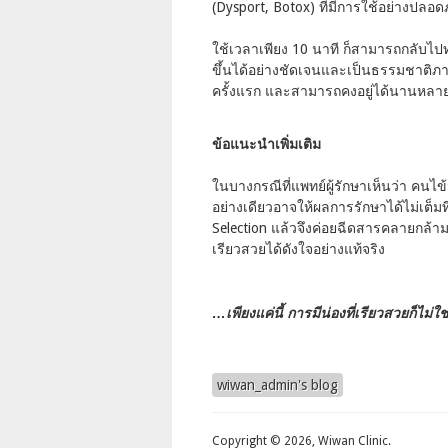
(Dysport, Botox) ที่มีการใช้อย่างปลอ
ใช้เวลาเพียง 10 นาที ก็สามารถกลับไปท
ขึ้นได้อย่างชัดเจนและเป็นธรรมชาติภา
ครั้งแรก และสามารถคงอยู่ได้นานหลาย
ข้อแนะนำเพิ่มเติม
ในบางกรณีที่แพทย์ผู้รักษาเห็นว่า คนไ
อย่างเดียวอาจให้ผลการรักษาได้ไม่เต็ม
Selection แล้วจึงค่อยฉีดสารคลายกล้ามเ
เรียวสวยได้ดังใจอย่างแท้จริง
…เพียงแค่นี้ การมีน่องที่เรียวสวยก็ไม่ใช
wiwan_admin's blog
Copyright © 2026, Wiwan Clinic.