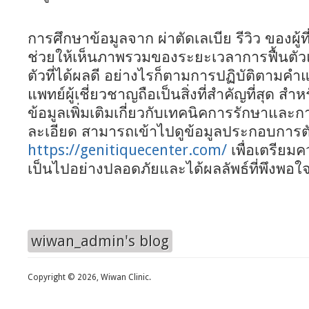
การศึกษาข้อมูลจาก ผ่าตัดเลเบีย รีวิว ของผู้
ช่วยให้เห็นภาพรวมของระยะเวลาการฟื้นตั
ตัวที่ได้ผลดี อย่างไรก็ตามการปฏิบัติตาม
แพทย์ผู้เชี่ยวชาญถือเป็นสิ่งที่สำคัญที่สุด สำห
ข้อมูลเพิ่มเติมเกี่ยวกับเทคนิคการรักษาและ
ละเอียด สามารถเข้าไปดูข้อมูลประกอบการตัด
https://genitiquecenter.com/
เพื่อเตรียม
เป็นไปอย่างปลอดภัยและได้ผลลัพธ์ที่พึงพอใจท
wiwan_admin's blog
Copyright © 2026, Wiwan Clinic.