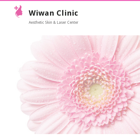
Wiwan Clinic
Aesthetic Skin & Laser Center