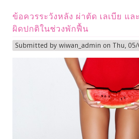
ข้อควรระวังหลัง ผ่าตัด เลเบีย แล
ผิดปกติในช่วงพักฟื้น
Submitted by
wiwan_admin
on Thu, 05/